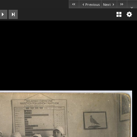
Previous
Next