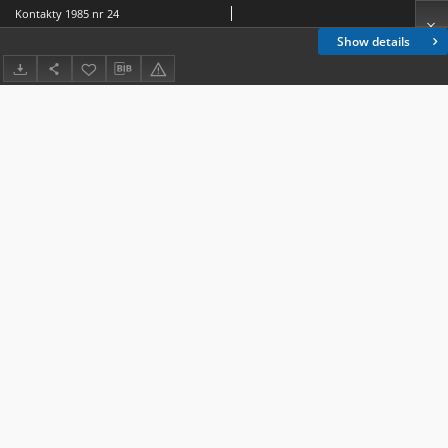
Kontakty 1985 nr 24
Show details