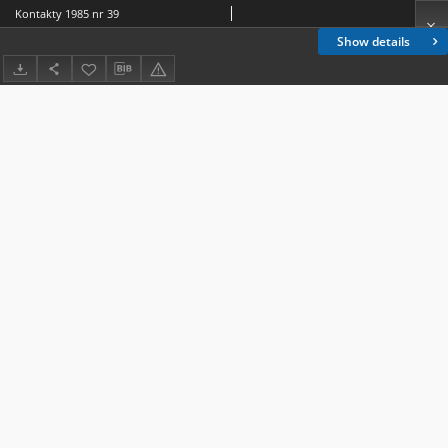
Kontakty 1985 nr 39
Show details