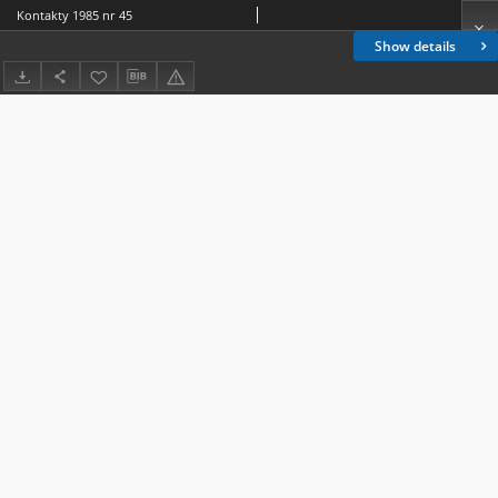
Kontakty 1985 nr 45
Show details