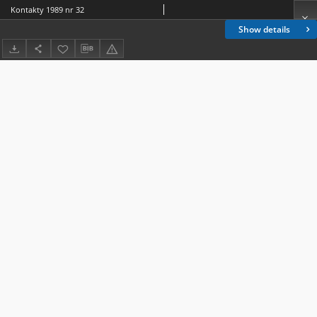
Kontakty 1989 nr 32
Show details