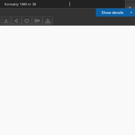
Kontakty 1989 nr 38
Show details