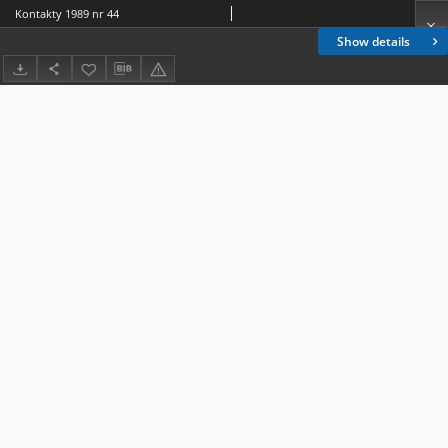
Kontakty 1989 nr 44
Show details