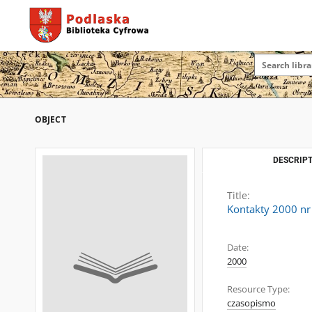
OBJECT
DESCRIPT
Title:
Kontakty 2000 nr
Date:
2000
Resource Type:
czasopismo