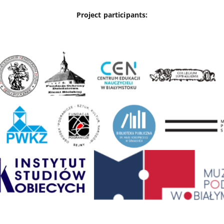
Project participants: