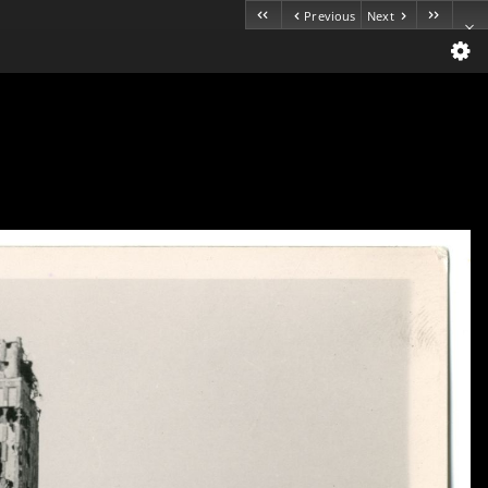
Previous
Next