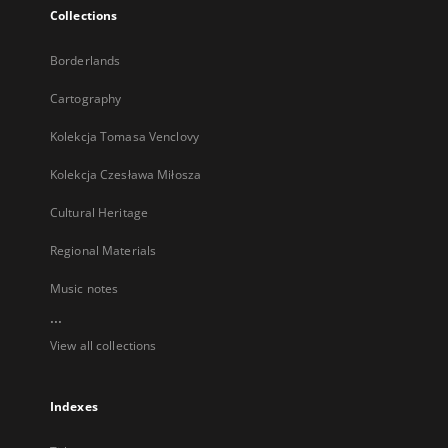
Collections
Borderlands
Cartography
Kolekcja Tomasa Venclovy
Kolekcja Czesława Miłosza
Cultural Heritage
Regional Materials
Music notes
...
View all collections
Indexes