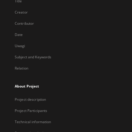
Title
Creator
Contributor
Date
Uwagi
Subject and Keywords
Relation
About Project
Project description
Project Participants
Technical information