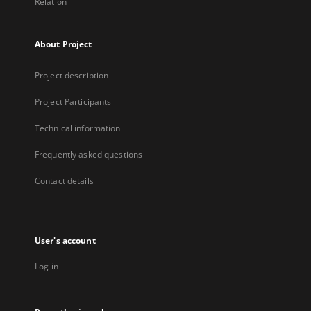
Relation
About Project
Project description
Project Participants
Technical information
Frequently asked questions
Contact details
User's account
Log in