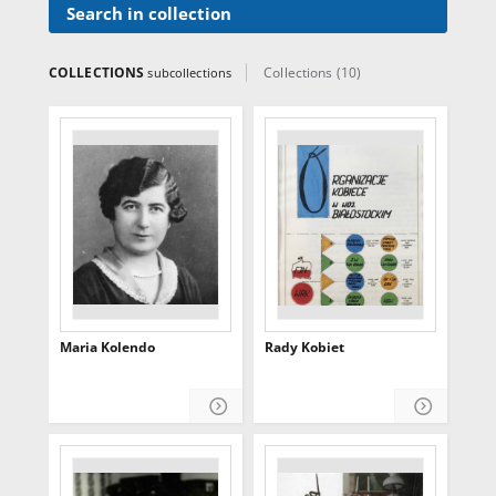
Search in collection
COLLECTIONS
Collections (10)
subcollections
Maria Kolendo
Rady Kobiet