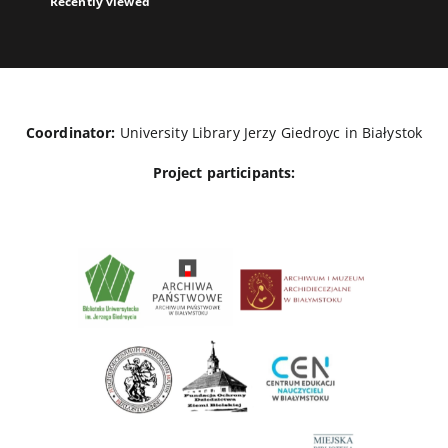
Recently viewed
Coordinator:
University Library Jerzy Giedroyc in Białystok
Project participants: