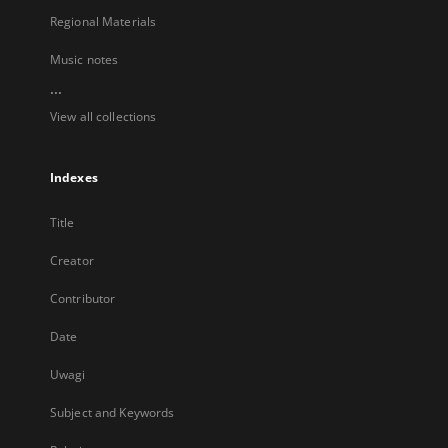
Regional Materials
Music notes
...
View all collections
Indexes
Title
Creator
Contributor
Date
Uwagi
Subject and Keywords