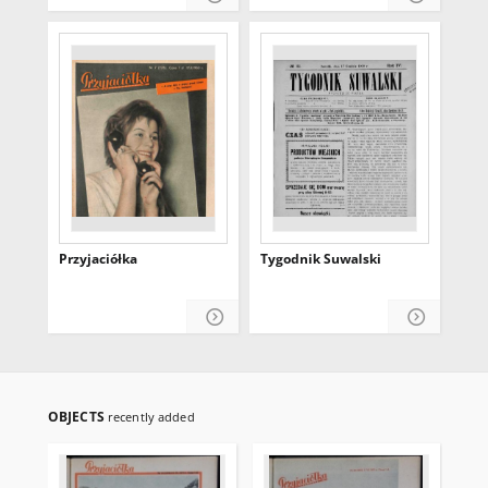
Przyjaciółka
Tygodnik Suwalski
OBJECTS
recently added