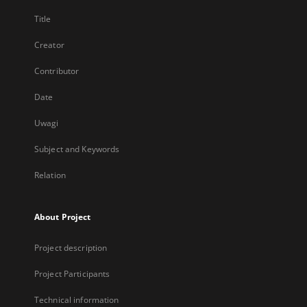
Title
Creator
Contributor
Date
Uwagi
Subject and Keywords
Relation
About Project
Project description
Project Participants
Technical information