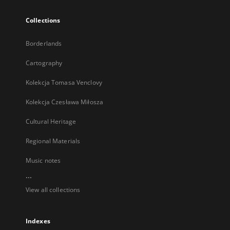
Collections
Borderlands
Cartography
Kolekcja Tomasa Venclovy
Kolekcja Czesława Miłosza
Cultural Heritage
Regional Materials
Music notes
...
View all collections
Indexes