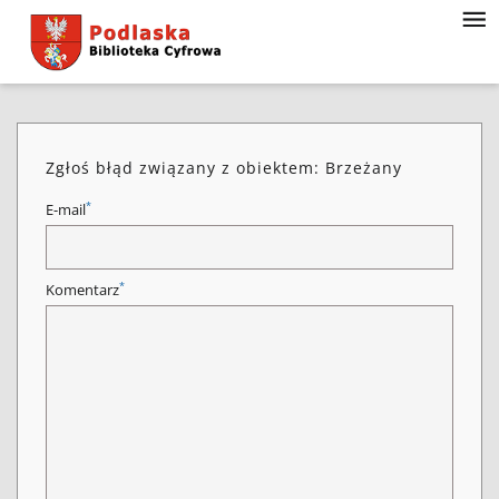
Zgłoś błąd związany z obiektem: Brzeżany
*
E-mail
*
Komentarz