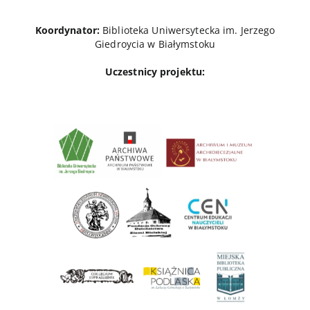
Koordynator:
Biblioteka Uniwersytecka im. Jerzego
Giedroycia w Białymstoku
Uczestnicy projektu: