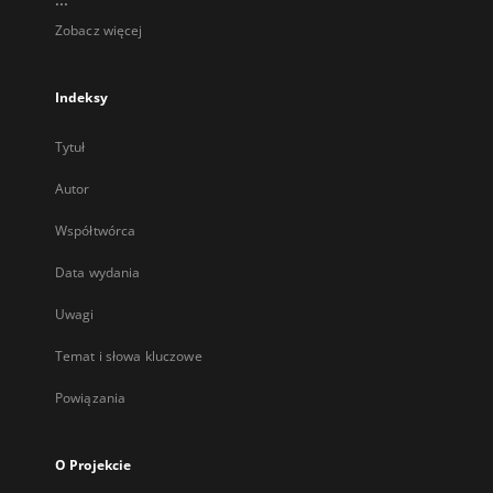
Zobacz więcej
Indeksy
Tytuł
Autor
Współtwórca
Data wydania
Uwagi
Temat i słowa kluczowe
Powiązania
O Projekcie