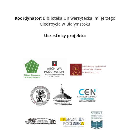
Koordynator:
Biblioteka Uniwersytecka im. Jerzego
Giedroycia w Białymstoku
Uczestnicy projektu: