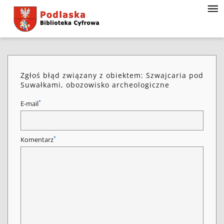
Zgłoś błąd związany z obiektem: Szwajcaria pod
Suwałkami, obozowisko archeologiczne
*
E-mail
*
Komentarz