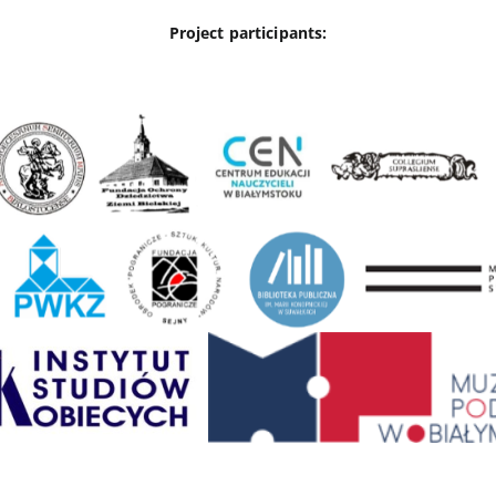
Project participants: