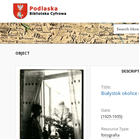
OBJECT
DESCRIPT
Title:
Białystok okolice
Date:
[1925-1935]
Resource Type:
fotografia