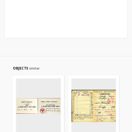
OBJECTS
similar