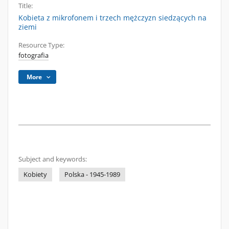
Title:
Kobieta z mikrofonem i trzech mężczyzn siedzących na
ziemi
Resource Type:
fotografia
More
Subject and keywords:
Kobiety
Polska - 1945-1989