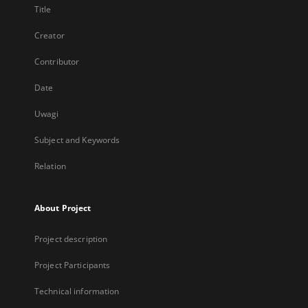
Title
Creator
Contributor
Date
Uwagi
Subject and Keywords
Relation
About Project
Project description
Project Participants
Technical information