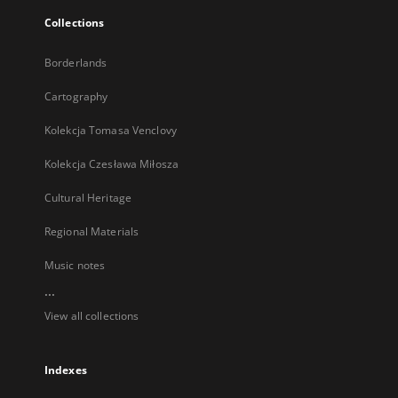
Collections
Borderlands
Cartography
Kolekcja Tomasa Venclovy
Kolekcja Czesława Miłosza
Cultural Heritage
Regional Materials
Music notes
...
View all collections
Indexes