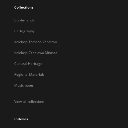
Collections
Borderlands
Cartography
Kolekcja Tomasa Venclovy
Kolekcja Czesława Miłosza
Cultural Heritage
Regional Materials
Music notes
...
View all collections
Indexes