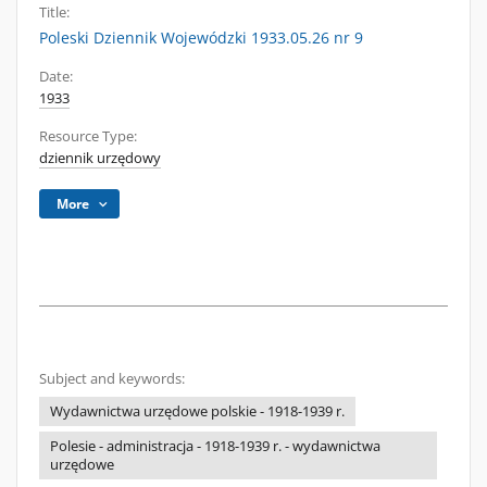
Title:
Poleski Dziennik Wojewódzki 1933.05.26 nr 9
Date:
1933
Resource Type:
dziennik urzędowy
More
Subject and keywords:
Wydawnictwa urzędowe polskie - 1918-1939 r.
Polesie - administracja - 1918-1939 r. - wydawnictwa
urzędowe