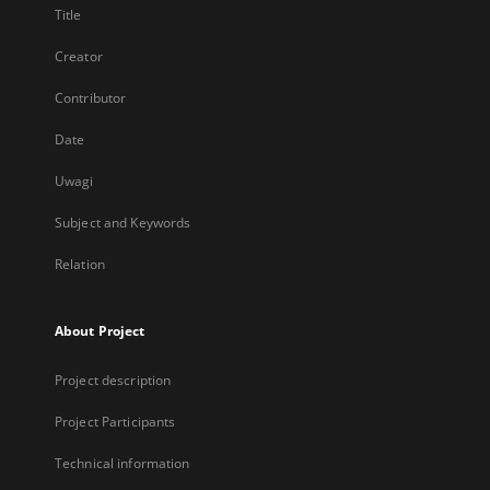
Title
Creator
Contributor
Date
Uwagi
Subject and Keywords
Relation
About Project
Project description
Project Participants
Technical information