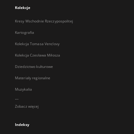
Kolekcje
Kresy Wschodnie Rzeczypospolitej
Kartografia
Kolekcja Tomasa Venclovy
Kolekcja Czesława Miłosza
Dziedzictwo kulturowe
Materiały regionalne
Muzykalia
...
Zobacz więcej
Indeksy