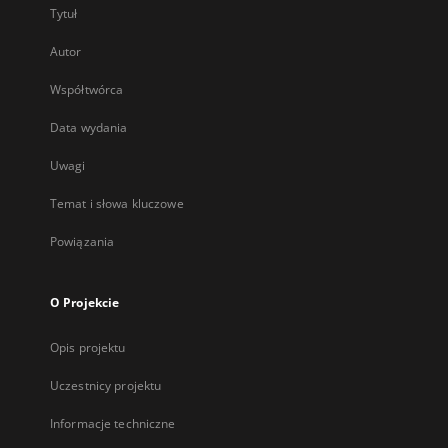
Tytuł
Autor
Współtwórca
Data wydania
Uwagi
Temat i słowa kluczowe
Powiązania
O Projekcie
Opis projektu
Uczestnicy projektu
Informacje techniczne