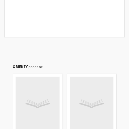
OBIEKTY
podobne